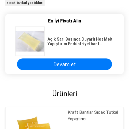
sıcak tutkal yastıkları
En İyi Fiyatı Alın
Açık Sarı Basınca Duyarlı Hot Melt
Yapıştırıcı Endüstriyel bant
uygulamaları için
Devam et
Ürünleri
Kraft Bantlar Sıcak Tutkal
Yapıştırıcı