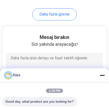
Daha fazla göster
Mesaj bırakın
Sizi yakında arayacağız!
Alex
1:16 PM
Good day, what product are you looking for?